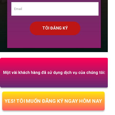
TÔI ĐĂNG KÝ
Một vài khách hàng đã sử dụng dịch vụ của chúng tôi:
YES! TÔI MUỐN ĐĂNG KÝ NGAY HÔM NAY