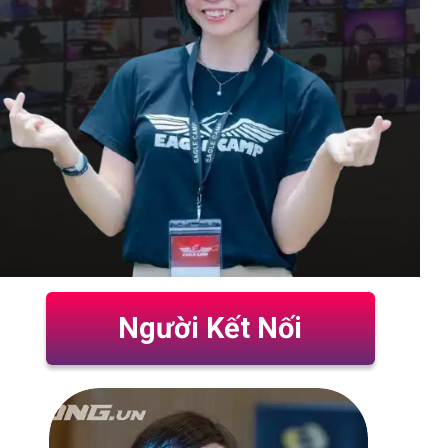
Người Kết Nối