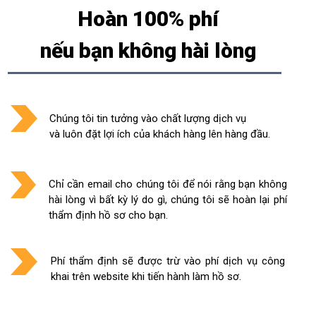
Hoàn 100% phí
nếu bạn không hài lòng
Chúng tôi tin tưởng vào chất lượng dịch vụ
và luôn đặt lợi ích của khách hàng lên hàng đầu.
Chỉ cần email cho chúng tôi để nói rằng bạn không
hài lòng vì bất kỳ lý do gì, chúng tôi sẽ hoàn lại phí
thẩm định hồ sơ cho bạn.
Phí thẩm định sẽ được trừ vào phí dịch vụ công
khai trên website khi tiến hành làm hồ sơ.