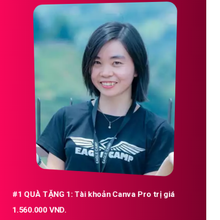
#1 QUÀ TẶNG 1: Tài khoản Canva Pro trị giá
1.560.000 VND.