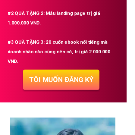
#2 QUÀ TẶNG 2: Mẫu landing page trị giá
1.000.000 VND.
#3 QUÀ TẶNG 3: 20 cuốn ebook nổi tiếng mà
doanh nhân nào cũng nên có, trị giá 2.000.000
VND.
TÔI MUỐN ĐĂNG KÝ